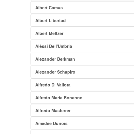
Albert Camus
Albert Libertad
Albert Meltzer
Alèssi Dell'Umbria
Alexander Berkman
Alexander Schapiro
Alfredo D. Vallota
Alfredo María Bonanno
Alfredo Masferrer
Amédée Dunois