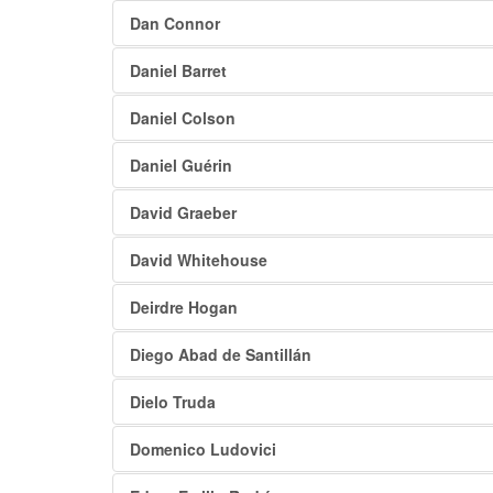
Dan Connor
Daniel Barret
Daniel Colson
Daniel Guérin
David Graeber
David Whitehouse
Deirdre Hogan
Diego Abad de Santillán
Dielo Truda
Domenico Ludovici