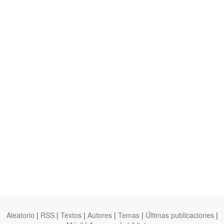
Aleatorio
|
RSS
|
Textos
|
Autores
|
Temas
|
Últimas publicaciones
|